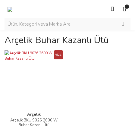
Arçelik Buhar Kazanlı Ütü
%21
Arçelik
Arçelik BKU 9026 2600 W
Buhar Kazanlı Ütü