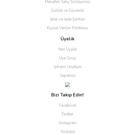
Mesafeli Satış Sözleşmesi
Gizlilik ve Güvenlik
İptal ve İade Şartları
Kişisel Veriler Politikası
Üyelik
Yeni Üyelik
Üye Girişi
Şifremi Unuttum
Sepetiniz
Bizi Takip Edin!
Facebook
Twitter
Instagram
Youtube