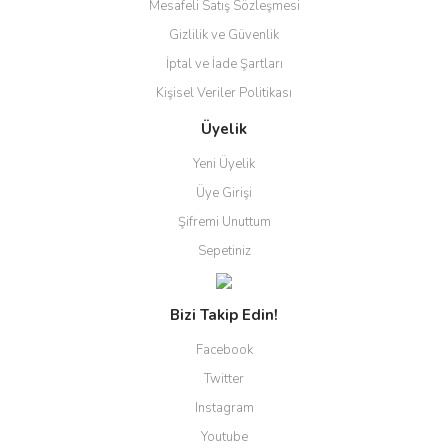
Mesafeli Satış Sözleşmesi
Gizlilik ve Güvenlik
İptal ve İade Şartları
Kişisel Veriler Politikası
Üyelik
Yeni Üyelik
Üye Girişi
Şifremi Unuttum
Sepetiniz
Bizi Takip Edin!
Facebook
Twitter
Instagram
Youtube