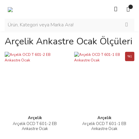
Arçelik Ankastre Ocak Ölçüleri
%1
Arçelik
Arçelik
Arçelik OCD T 601-2 EB
Arçelik OCD T 601-1 EB
Ankastre Ocak
Ankastre Ocak