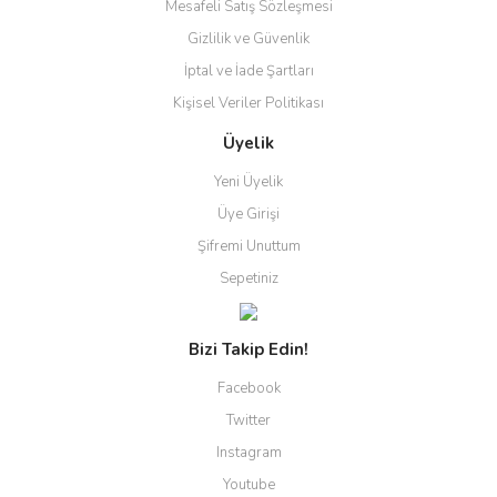
Mesafeli Satış Sözleşmesi
Gizlilik ve Güvenlik
İptal ve İade Şartları
Kişisel Veriler Politikası
Üyelik
Yeni Üyelik
Üye Girişi
Şifremi Unuttum
Sepetiniz
Bizi Takip Edin!
Facebook
Twitter
Instagram
Youtube