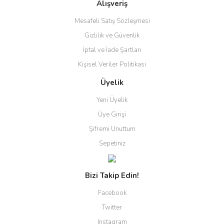
Alışveriş
Mesafeli Satış Sözleşmesi
Gizlilik ve Güvenlik
İptal ve İade Şartları
Kişisel Veriler Politikası
Üyelik
Yeni Üyelik
Üye Girişi
Şifremi Unuttum
Sepetiniz
Bizi Takip Edin!
Facebook
Twitter
Instagram