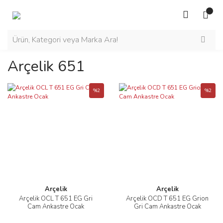
Arçelik 651
%2
%2
Arçelik
Arçelik
Arçelik OCL T 651 EG Gri
Arçelik OCD T 651 EG Grion
Cam Ankastre Ocak
Gri Cam Ankastre Ocak