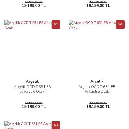
19.599,00 TL
19.599,00 TL
19.199,00 TL
19.199,00 TL
%2
%2
Arçelik
Arçelik
Arçelik OCD T 651 ES
Arçelik OCD T 651 EB
Ankastre Ocak
Ankastre Ocak
19.599,00 TL
19.599,00 TL
19.199,00 TL
19.199,00 TL
%4