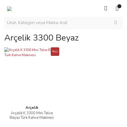
Arçelik 3300 Beyaz
%12
Arçelik
Arçelik K 3300 Mini Telve
Beyaz Türk Kahve Makinesi