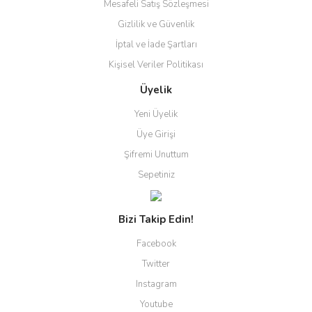
Mesafeli Satış Sözleşmesi
Gizlilik ve Güvenlik
İptal ve İade Şartları
Kişisel Veriler Politikası
Üyelik
Yeni Üyelik
Üye Girişi
Şifremi Unuttum
Sepetiniz
Bizi Takip Edin!
Facebook
Twitter
Instagram
Youtube