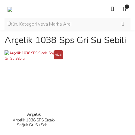
Arçelik 1038 Sps Gri Su Sebili
%25
Arçelik
Arçelik 1038 SPS Sıcak-
Soğuk Gri Su Sebili