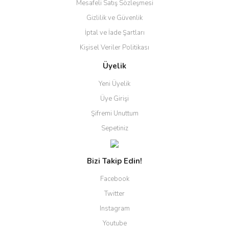
Mesafeli Satış Sözleşmesi
Gizlilik ve Güvenlik
İptal ve İade Şartları
Kişisel Veriler Politikası
Üyelik
Yeni Üyelik
Üye Girişi
Şifremi Unuttum
Sepetiniz
Bizi Takip Edin!
Facebook
Twitter
Instagram
Youtube