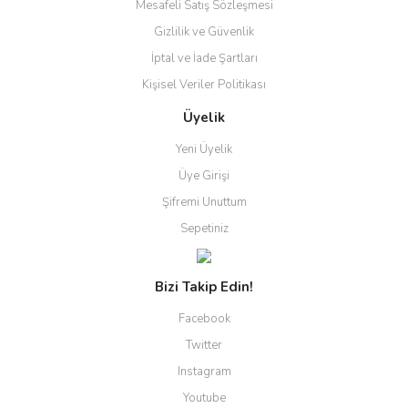
Mesafeli Satış Sözleşmesi
Gizlilik ve Güvenlik
İptal ve İade Şartları
Kişisel Veriler Politikası
Üyelik
Yeni Üyelik
Üye Girişi
Şifremi Unuttum
Sepetiniz
Bizi Takip Edin!
Facebook
Twitter
Instagram
Youtube