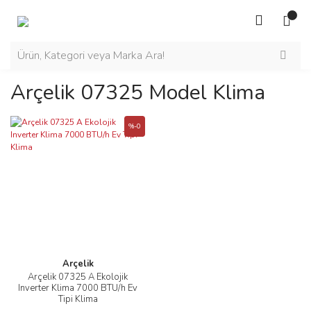
Arçelik 07325 Model Klima
%-0
Arçelik
Arçelik 07325 A Ekolojik
Inverter Klima 7000 BTU/h Ev
Tipi Klima