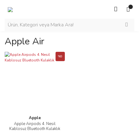
Apple Air
%9
Apple
Apple Airpods 4. Nesil
Kablosuz Bluetooth Kulaklık