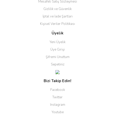
Mesafeli Satış Sözleşmesi
Gizlilik ve Güvenlik
İptal ve İade Şartları
Kişisel Veriler Politikası
Üyelik
Yeni Üyelik
Üye Girişi
Şifremi Unuttum
Sepetiniz
Bizi Takip Edin!
Facebook
Twitter
Instagram
Youtube