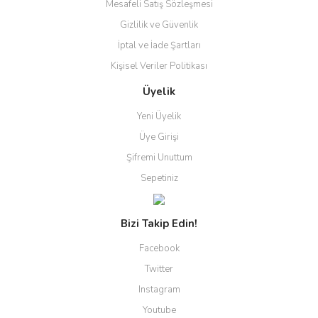
Mesafeli Satış Sözleşmesi
Gizlilik ve Güvenlik
İptal ve İade Şartları
Kişisel Veriler Politikası
Üyelik
Yeni Üyelik
Üye Girişi
Şifremi Unuttum
Sepetiniz
Bizi Takip Edin!
Facebook
Twitter
Instagram
Youtube