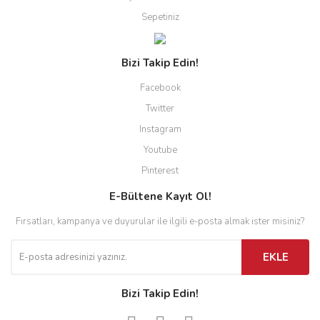
Sepetiniz
Bizi Takip Edin!
Facebook
Twitter
Instagram
Youtube
Pinterest
E-Bültene Kayıt Ol!
Fırsatları, kampanya ve duyurular ile ilgili e-posta almak ister misiniz?
EKLE
Bizi Takip Edin!