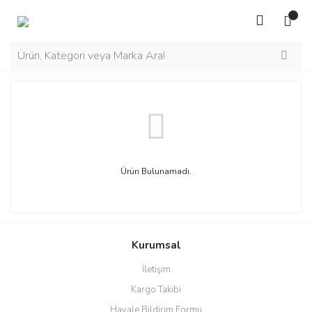
Ürün Bulunamadı.
Kurumsal
İletişim
Kargo Takibi
Havale Bildirim Formu