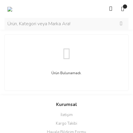
Ürün Bulunamadı.
Kurumsal
İletişim
Kargo Takibi
Havale Bildirim Formu