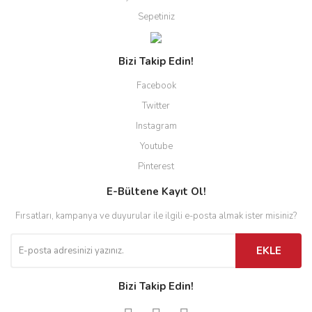
Sepetiniz
Bizi Takip Edin!
Facebook
Twitter
Instagram
Youtube
Pinterest
E-Bültene Kayıt Ol!
Fırsatları, kampanya ve duyurular ile ilgili e-posta almak ister misiniz?
EKLE
Bizi Takip Edin!