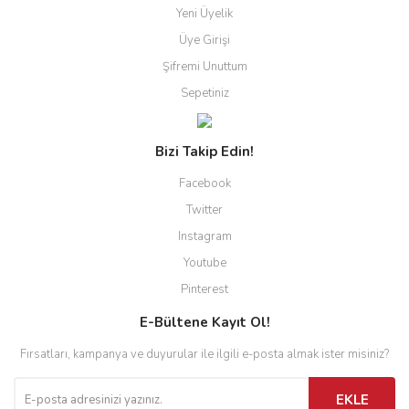
Yeni Üyelik
Üye Girişi
Şifremi Unuttum
Sepetiniz
Bizi Takip Edin!
Facebook
Twitter
Instagram
Youtube
Pinterest
E-Bültene Kayıt Ol!
Fırsatları, kampanya ve duyurular ile ilgili e-posta almak ister misiniz?
EKLE