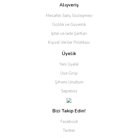
Alışveriş
Mesafeli Satış Sözleşmesi
Gizlilik ve Güvenlik
İptal ve İade Şartları
Kişisel Veriler Politikası
Üyelik
Yeni Üyelik
Üye Girişi
Şifremi Unuttum
Sepetiniz
Bizi Takip Edin!
Facebook
Twitter